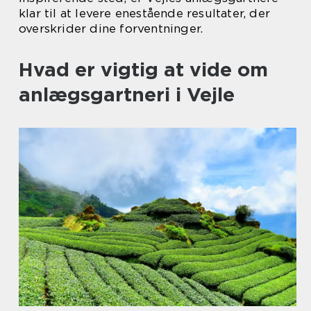
klar til at levere enestående resultater, der
overskrider dine forventninger.
Hvad er vigtig at vide om
anlægsgartneri i Vejle