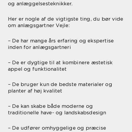
og anlæggelsesteknikker.
Her er nogle af de vigtigste ting, du bør vide
om anlægsgartner Vejle:
– De har mange års erfaring og ekspertise
inden for anlægsgartneri
– De er dygtige til at kombinere æstetisk
appel og funktionalitet
– De bruger kun de bedste materialer og
planter af høj kvalitet
– De kan skabe både moderne og
traditionelle have- og landskabsdesign
– De udfører omhyggelige og præcise