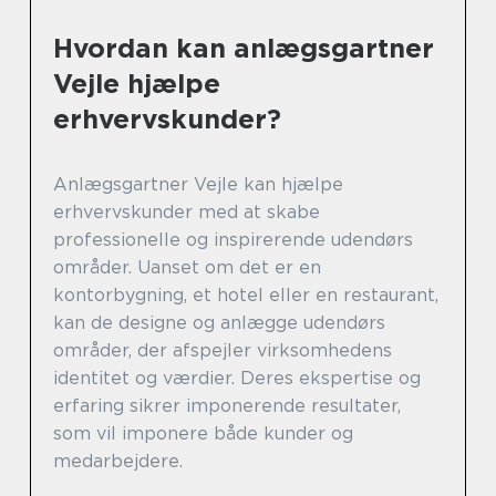
Hvordan kan anlægsgartner
Vejle hjælpe
erhvervskunder?
Anlægsgartner Vejle kan hjælpe
erhvervskunder med at skabe
professionelle og inspirerende udendørs
områder. Uanset om det er en
kontorbygning, et hotel eller en restaurant,
kan de designe og anlægge udendørs
områder, der afspejler virksomhedens
identitet og værdier. Deres ekspertise og
erfaring sikrer imponerende resultater,
som vil imponere både kunder og
medarbejdere.