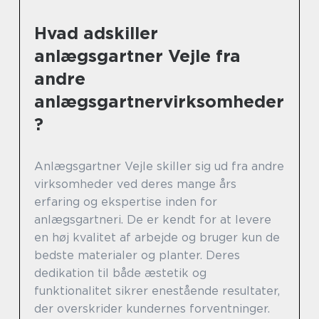
Hvad adskiller
anlægsgartner Vejle fra
andre
anlægsgartnervirksomheder
?
Anlægsgartner Vejle skiller sig ud fra andre
virksomheder ved deres mange års
erfaring og ekspertise inden for
anlægsgartneri. De er kendt for at levere
en høj kvalitet af arbejde og bruger kun de
bedste materialer og planter. Deres
dedikation til både æstetik og
funktionalitet sikrer enestående resultater,
der overskrider kundernes forventninger.