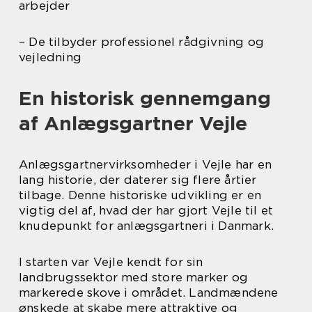
arbejder
– De tilbyder professionel rådgivning og
vejledning
En historisk gennemgang
af Anlægsgartner Vejle
Anlægsgartnervirksomheder i Vejle har en
lang historie, der daterer sig flere årtier
tilbage. Denne historiske udvikling er en
vigtig del af, hvad der har gjort Vejle til et
knudepunkt for anlægsgartneri i Danmark.
I starten var Vejle kendt for sin
landbrugssektor med store marker og
markerede skove i området. Landmændene
ønskede at skabe mere attraktive og