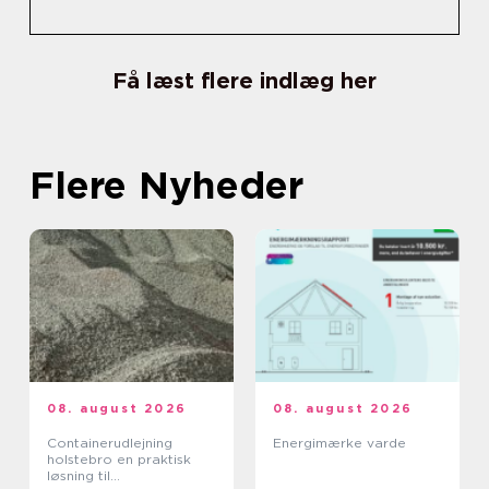
Få læst flere indlæg her
Flere Nyheder
08. august 2026
08. august 2026
Containerudlejning
Energimærke varde
holstebro en praktisk
løsning til