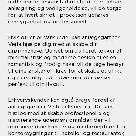
indledende designstadium til den endelige
anlægning og vedligeholdelse, vil de sørge
for, at hvert skridt i processen udføres
omhyggeligt og professionelt.
Hvis du er privatkunde, kan anlægsgartner
Vejle hjælpe dig med at skabe din
drømmehave. Uanset om du foretrækker et
minimalistisk og moderne design eller en
romantisk og frodig have, vil de tage hensyn
til dine ønsker og krav for at skabe et unikt
og personligt udendørsrum, der passer
perfekt til din livsstil.
Erhvervskunder kan også drage fordel af
anlægsgartner Vejles ekspertise. De kan
hjælpe med at skabe professionelle og
inspirerende udendørs områder, der vil
imponere dine kunder og medarbejdere. Fra
kontorbygninger til hoteller og restauranter,