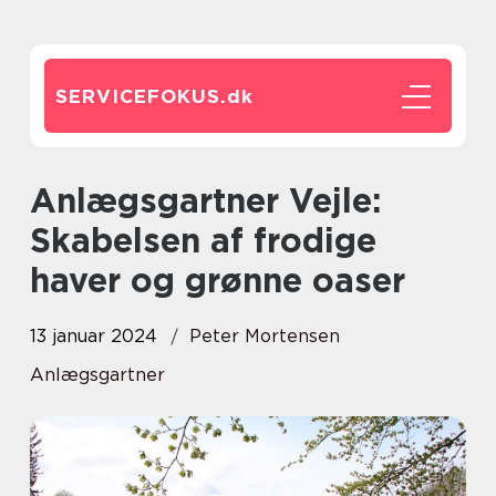
SERVICEFOKUS.
dk
Anlægsgartner Vejle:
Skabelsen af frodige
haver og grønne oaser
13 januar 2024
Peter Mortensen
Anlægsgartner