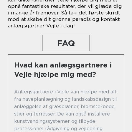
opnå fantastiske resultater, der vil glæde dig
i mange år fremover. Så tag det første skridt
mod at skabe dit grønne paradis og kontakt
anlægsgartner Vejle i dag!
FAQ
Hvad kan anlægsgartnere i
Vejle hjælpe mig med?
Anlægsgartnere i Vejle kan hjælpe med alt
fra haveplanlægning og landskabsdesign til
anlæggelse af græsplæner, blomsterbede,
stier og terrasser. De kan også installere
kunstvandingssystemer og tilbyde
professionel rådgivning og vejledning.