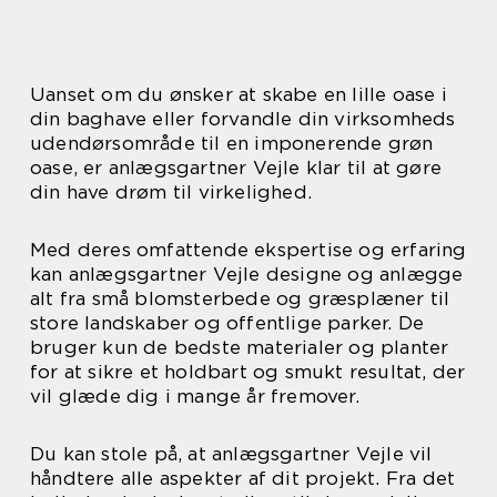
Uanset om du ønsker at skabe en lille oase i
din baghave eller forvandle din virksomheds
udendørsområde til en imponerende grøn
oase, er anlægsgartner Vejle klar til at gøre
din have drøm til virkelighed.
Med deres omfattende ekspertise og erfaring
kan anlægsgartner Vejle designe og anlægge
alt fra små blomsterbede og græsplæner til
store landskaber og offentlige parker. De
bruger kun de bedste materialer og planter
for at sikre et holdbart og smukt resultat, der
vil glæde dig i mange år fremover.
Du kan stole på, at anlægsgartner Vejle vil
håndtere alle aspekter af dit projekt. Fra det