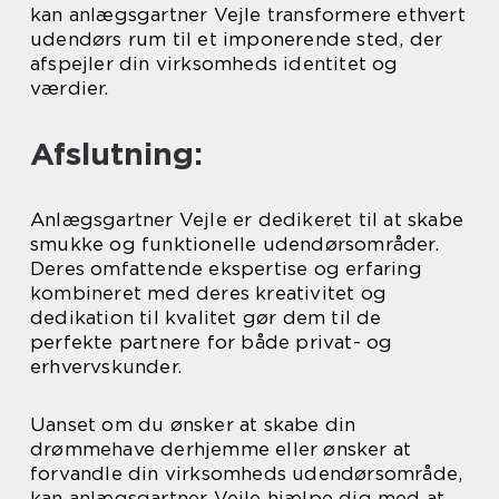
kan anlægsgartner Vejle transformere ethvert
udendørs rum til et imponerende sted, der
afspejler din virksomheds identitet og
værdier.
Afslutning:
Anlægsgartner Vejle er dedikeret til at skabe
smukke og funktionelle udendørsområder.
Deres omfattende ekspertise og erfaring
kombineret med deres kreativitet og
dedikation til kvalitet gør dem til de
perfekte partnere for både privat- og
erhvervskunder.
Uanset om du ønsker at skabe din
drømmehave derhjemme eller ønsker at
forvandle din virksomheds udendørsområde,
kan anlægsgartner Vejle hjælpe dig med at