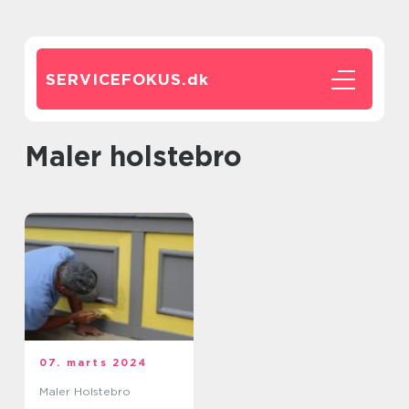
SERVICEFOKUS.
dk
maler holstebro
07. marts 2024
Maler Holstebro