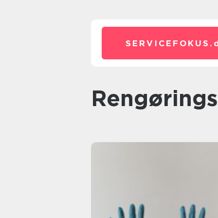
SERVICEFOKUS.
rengøring