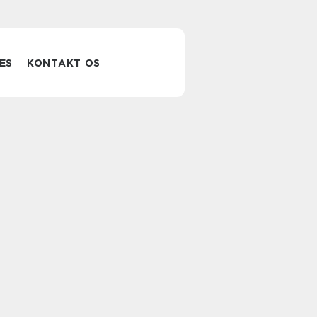
ES
KONTAKT OS