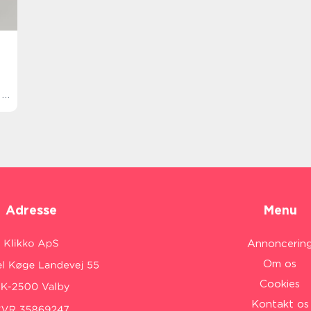
i
Adresse
Menu
Annoncerin
Om os
Cookies
Kontakt os