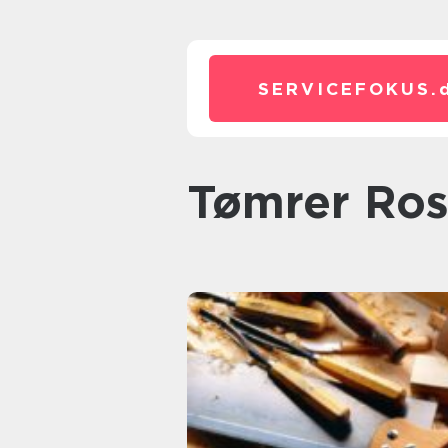
SERVICEFOKUS.
Tømrer Ros