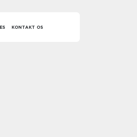
ES
KONTAKT OS