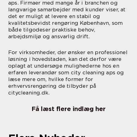
aps. Firmaer med mange år i branchen og
langvarige samarbejder med kunder viser, at
det er muligt at levere en stabil og
kvalitetsbevidst rengøring København, som
både tilgodeser praktiske behov,
arbejdsmiljø og ansvarlig drift.
For virksomheder, der ønsker en professionel
løsning i hovedstaden, kan det derfor være
oplagt at undersøge mulighederne hos en
erfaren leverandør som city cleaning aps og
læse mere om, hvilke former for
erhvervsrengøring de tilbyder på
citycleaning.dk.
Få læst flere indlæg her