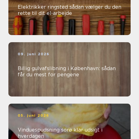
Elektrikker ringsted sådan vælger du den
rette til dit el-arbejde
09. juni 2026
Billig gulvafslibning i København: sådan
får du mest for pengene
05. juni 2026
Vinduespudsning sorø klar udsigt i
hverdagen