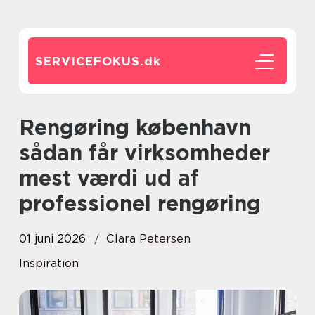
SERVICEFOKUS.
dk
Rengøring københavn
sådan får virksomheder
mest værdi ud af
professionel rengøring
01 juni 2026
Clara Petersen
Inspiration