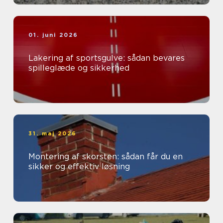
01. juni 2026
Lakering af sportsgulve: sådan bevares
spilleglæde og sikkerhed
31. maj 2026
Montering af skorsten: sådan får du en
sikker og effektiv løsning