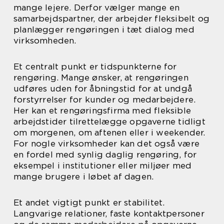
mange lejere. Derfor vælger mange en
samarbejdspartner, der arbejder fleksibelt og
planlægger rengøringen i tæt dialog med
virksomheden.
Et centralt punkt er tidspunkterne for
rengøring. Mange ønsker, at rengøringen
udføres uden for åbningstid for at undgå
forstyrrelser for kunder og medarbejdere.
Her kan et rengøringsfirma med fleksible
arbejdstider tilrettelægge opgaverne tidligt
om morgenen, om aftenen eller i weekender.
For nogle virksomheder kan det også være
en fordel med synlig daglig rengøring, for
eksempel i institutioner eller miljøer med
mange brugere i løbet af dagen.
Et andet vigtigt punkt er stabilitet.
Langvarige relationer, faste kontaktpersoner