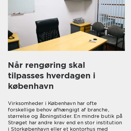
Når rengøring skal
tilpasses hverdagen i
københavn
Virksomheder i København har ofte
forskellige behov afhængigt af branche,
størrelse og åbningstider. En mindre butik på
Strøget har andre krav end en stor institution
i Storkøbenhavn eller et kontorhus med