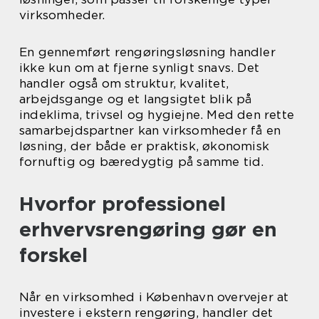
virksomheder.
En gennemført rengøringsløsning handler
ikke kun om at fjerne synligt snavs. Det
handler også om struktur, kvalitet,
arbejdsgange og et langsigtet blik på
indeklima, trivsel og hygiejne. Med den rette
samarbejdspartner kan virksomheder få en
løsning, der både er praktisk, økonomisk
fornuftig og bæredygtig på samme tid.
Hvorfor professionel
erhvervsrengøring gør en
forskel
Når en virksomhed i København overvejer at
investere i ekstern rengøring, handler det