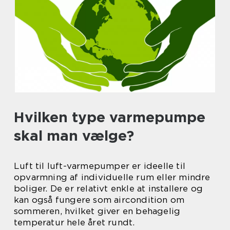
Hvilken type varmepumpe
skal man vælge?
Luft til luft-varmepumper er ideelle til
opvarmning af individuelle rum eller mindre
boliger. De er relativt enkle at installere og
kan også fungere som aircondition om
sommeren, hvilket giver en behagelig
temperatur hele året rundt.