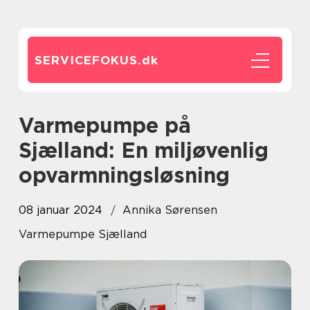
SERVICEFOKUS.
dk
Varmepumpe på
Sjælland: En miljøvenlig
opvarmningsløsning
08 januar 2024
Annika Sørensen
Varmepumpe Sjælland