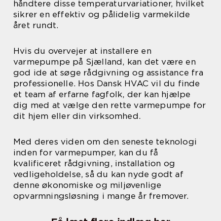
håndtere disse temperaturvariationer, hvilket
sikrer en effektiv og pålidelig varmekilde
året rundt.
Hvis du overvejer at installere en
varmepumpe på Sjælland, kan det være en
god ide at søge rådgivning og assistance fra
professionelle. Hos Dansk HVAC vil du finde
et team af erfarne fagfolk, der kan hjælpe
dig med at vælge den rette varmepumpe for
dit hjem eller din virksomhed.
Med deres viden om den seneste teknologi
inden for varmepumper, kan du få
kvalificeret rådgivning, installation og
vedligeholdelse, så du kan nyde godt af
denne økonomiske og miljøvenlige
opvarmningsløsning i mange år fremover.