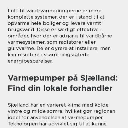
Luft til vand-varmepumperne er mere
komplette systemer, der er i stand til at
opvarme hele boliger og levere varmt
brugsvand. Disse er særligt effektive i
områder, hvor der er adgang til vandbårne
varmesystemer, som radiatorer eller
gulvvarme. De er dyrere at installere, men
kan resultere i større langsigtede
energibesparelser.
Varmepumper på Sjælland:
Find din lokale forhandler
Sjælland har en varieret klima med kolde
vintre og milde somre, hvilket gør regionen
ideel for anvendelsen af varmepumper.
Teknologien har udviklet sig til at kunne