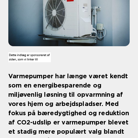
Varmepumper har længe været kendt
som en energibesparende og
miljøvenlig løsning til opvarmning af
vores hjem og arbejdspladser. Med
fokus på bæredygtighed og reduktion
af CO2-udslip er varmepumper blevet
et stadig mere populært valg blandt