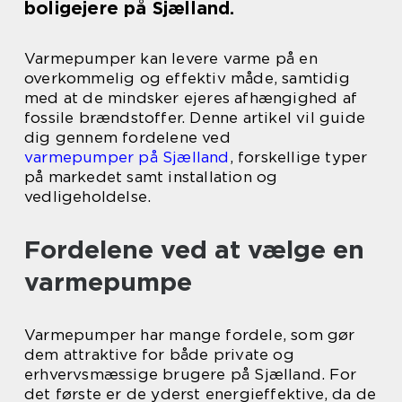
boligejere på Sjælland.
Varmepumper kan levere varme på en
overkommelig og effektiv måde, samtidig
med at de mindsker ejeres afhængighed af
fossile brændstoffer. Denne artikel vil guide
dig gennem fordelene ved
varmepumper på Sjælland
, forskellige typer
på markedet samt installation og
vedligeholdelse.
Fordelene ved at vælge en
varmepumpe
Varmepumper har mange fordele, som gør
dem attraktive for både private og
erhvervsmæssige brugere på Sjælland. For
det første er de yderst energieffektive, da de