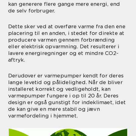
kan generere flere gange mere energi, end
de selv forbruger.
Dette sker ved at overføre varme fra den ene
placering til en anden, i stedet for direkte at
producere varmen gennem forbrænding
eller elektrisk opvarmning. Det resulterer i
lavere energiregninger og et mindre CO2-
aftryk.
Derudover er varmepumper kendt for deres
lange levetid og pålidelighed. Når de bliver
installeret korrekt og vedligeholdt, kan
varmepumper fungere i op til 20 år. Deres
design er også gunstigt for indeklimaet, idet
de kan give en mere stabil og jævn
varmefordeling i hjemmet.