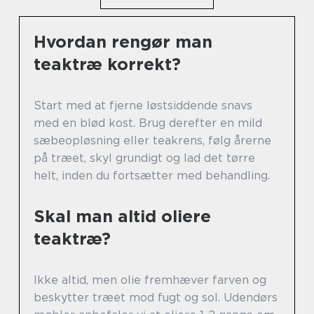
Hvordan rengør man
teaktræ korrekt?
Start med at fjerne løstsiddende snavs
med en blød kost. Brug derefter en mild
sæbeopløsning eller teakrens, følg årerne
på træet, skyl grundigt og lad det tørre
helt, inden du fortsætter med behandling.
Skal man altid oliere
teaktræ?
Ikke altid, men olie fremhæver farven og
beskytter træet mod fugt og sol. Udendørs