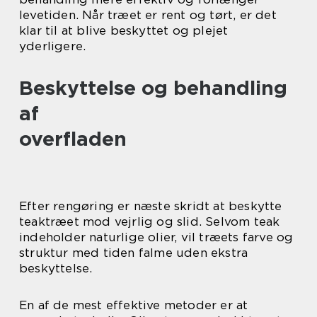
levetiden. Når træet er rent og tørt, er det
klar til at blive beskyttet og plejet
yderligere.
Beskyttelse og behandling
af
overfladen
Efter rengøring er næste skridt at beskytte
teaktræet mod vejrlig og slid. Selvom teak
indeholder naturlige olier, vil træets farve og
struktur med tiden falme uden ekstra
beskyttelse.
En af de mest effektive metoder er at