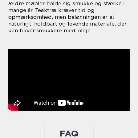
ældre møbler holde sig smukke og stærke i
mange år. Teaktræ kræver tid og
opmærksomhed, men belønningen er et
naturligt, holdbart og levende materiale, der
kun bliver smukkere med pleje.
FAQ