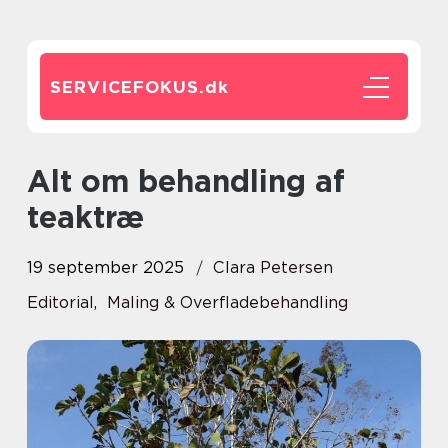
SERVICEFOKUS.
dk
Alt om behandling af
teaktræ
19 september 2025
Clara Petersen
Editorial
,
Maling & Overfladebehandling