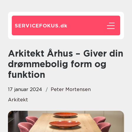
SERVICEFOKUS.
dk
Arkitekt Århus – Giver din
drømmebolig form og
funktion
17 januar 2024
Peter Mortensen
Arkitekt