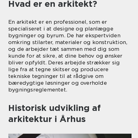
Hvad er en arkitekt?
En arkitekt er en professionel, som er
specialiseret i at designe og planlægge
bygninger og byrum. De har ekspertviden
omkring stilarter, materialer og konstruktion,
og de arbejder tæt sammen med dig som
kunde for at sikre, at dine behov og ønsker
bliver opfyldt. Deres arbejde strækker sig
lige fra at tegne skitser og producere
tekniske tegninger til at rådgive om
bæredygtige løsninger og overholde
bygningsreglementet.
Historisk udvikling af
arkitektur i Århus