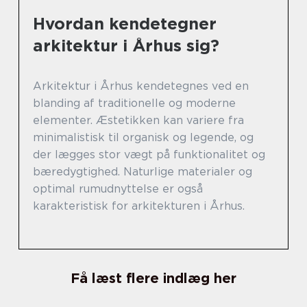
Hvordan kendetegner
arkitektur i Århus sig?
Arkitektur i Århus kendetegnes ved en
blanding af traditionelle og moderne
elementer. Æstetikken kan variere fra
minimalistisk til organisk og legende, og
der lægges stor vægt på funktionalitet og
bæredygtighed. Naturlige materialer og
optimal rumudnyttelse er også
karakteristisk for arkitekturen i Århus.
Få læst flere indlæg her