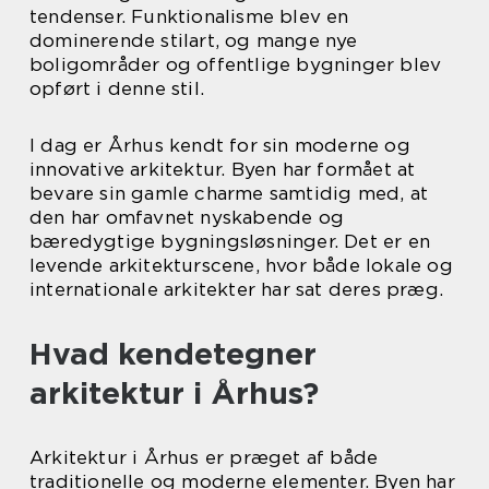
tendenser. Funktionalisme blev en
dominerende stilart, og mange nye
boligområder og offentlige bygninger blev
opført i denne stil.
I dag er Århus kendt for sin moderne og
innovative arkitektur. Byen har formået at
bevare sin gamle charme samtidig med, at
den har omfavnet nyskabende og
bæredygtige bygningsløsninger. Det er en
levende arkitekturscene, hvor både lokale og
internationale arkitekter har sat deres præg.
Hvad kendetegner
arkitektur i Århus?
Arkitektur i Århus er præget af både
traditionelle og moderne elementer. Byen har