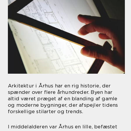
Arkitektur i Århus har en rig historie, der
spænder over flere århundreder. Byen har
altid været præget af en blanding af gamle
og moderne bygninger, der afspejler tidens
forskellige stilarter og trends.
I middelalderen var Århus en lille, befæstet