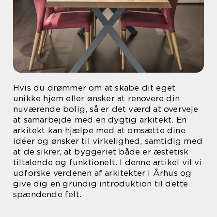
Hvis du drømmer om at skabe dit eget
unikke hjem eller ønsker at renovere din
nuværende bolig, så er det værd at overveje
at samarbejde med en dygtig arkitekt. En
arkitekt kan hjælpe med at omsætte dine
idéer og ønsker til virkelighed, samtidig med
at de sikrer, at byggeriet både er æstetisk
tiltalende og funktionelt. I denne artikel vil vi
udforske verdenen af arkitekter i Århus og
give dig en grundig introduktion til dette
spændende felt.