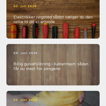
02. juli 2026
Elektrikker ringsted sådan vælger du den
rette til dit el-arbejde
09. juni 2026
Billig gulvafslibning i København: sådan
får du mest for pengene
05. juni 2026