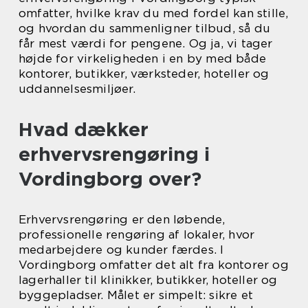
omfatter, hvilke krav du med fordel kan stille,
og hvordan du sammenligner tilbud, så du
får mest værdi for pengene. Og ja, vi tager
højde for virkeligheden i en by med både
kontorer, butikker, værksteder, hoteller og
uddannelsesmiljøer.
Hvad dækker
erhvervsrengøring i
Vordingborg over?
Erhvervsrengøring er den løbende,
professionelle rengøring af lokaler, hvor
medarbejdere og kunder færdes. I
Vordingborg omfatter det alt fra kontorer og
lagerhaller til klinikker, butikker, hoteller og
byggepladser. Målet er simpelt: sikre et