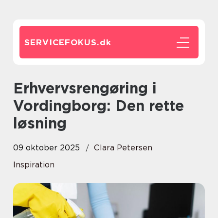
SERVICEFOKUS.
dk
Erhvervsrengøring i
Vordingborg: Den rette
løsning
09 oktober 2025
Clara Petersen
Inspiration