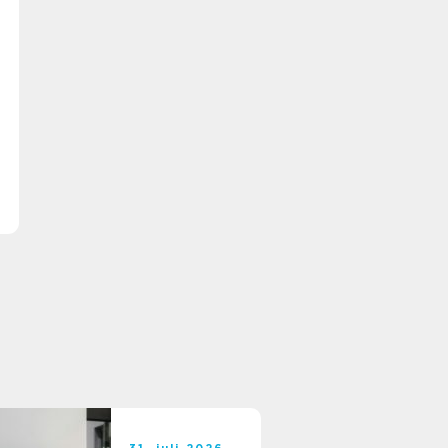
31. juli 2026