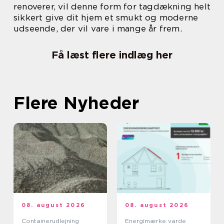
renoverer, vil denne form for tagdækning helt
sikkert give dit hjem et smukt og moderne
udseende, der vil vare i mange år frem.
Få læst flere indlæg her
Flere Nyheder
08. august 2026
08. august 2026
Containerudlejning
Energimærke varde