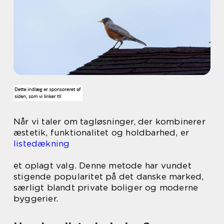
Når vi taler om tagløsninger, der kombinerer
æstetik, funktionalitet og holdbarhed, er
listedækning
et oplagt valg. Denne metode har vundet
stigende popularitet på det danske marked,
særligt blandt private boliger og moderne
byggerier.