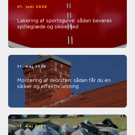
01. juni 2026
Lakering af sportsgulve: sådan bevares
spilleglæde og sikkerhed
31. maj 2026
Montering af skorsten: sådan får du en
sikker og effektiv løsning
13. maj 2026