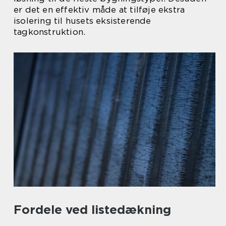
er det en effektiv måde at tilføje ekstra
isolering til husets eksisterende
tagkonstruktion.
Fordele ved listedækning