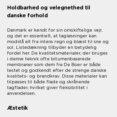
Holdbarhed og velegnethed til
danske forhold
Danmark er kendt for sin omskiftelige vejr,
og det er essentielt, at tagløsninger kan
modstå alt fra intens regn og blæst til sne og
sol. Listedækning tilbyder en betydelig
fordel her. De kvalitetsmaterialer, der bruges
i denne teknik ofte bitumenbaserede
membraner som dem fra De Boer er både
testet og godkendt efter de strenge danske
kvalitets- og brandkrav. Disse materialer kan
tilpasses til både flade og skrånende
tagflader, hvilket giver fleksibilitet i
anvendelsen.
Æstetik