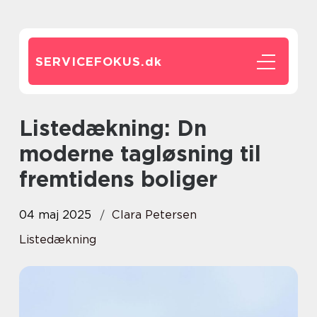
SERVICEFOKUS.
dk
Listedækning: Dn
moderne tagløsning til
fremtidens boliger
04 maj 2025
Clara Petersen
Listedækning