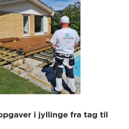
gaver i jyllinge fra tag til