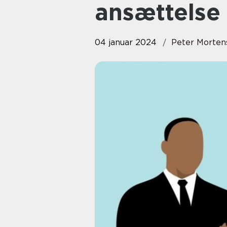
ansættelse
04 januar 2024
Peter Morten