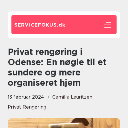
SERVICEFOKUS.
dk
Privat rengøring i
Odense: En nøgle til et
sundere og mere
organiseret hjem
13 februar 2024
Camilla Lauritzen
Privat Rengøring