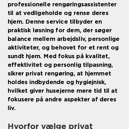
professionelle rengøringsassistenter
til at vedligeholde og rense deres
hjem. Denne service tilbyder en
praktisk løsning for dem, der søger
balance mellem arbejdsliv, personlige
aktiviteter, og behovet for et rent og
sundt hjem. Med fokus på kvalitet,
effektivitet og personlig tilpasning,
sikrer privat rengøring, at hjemmet
holdes indbydende og hygiejnisk,
hvilket giver husejerne mere tid til at
fokusere på andre aspekter af deres
liv.
Hvorfor vælge privat