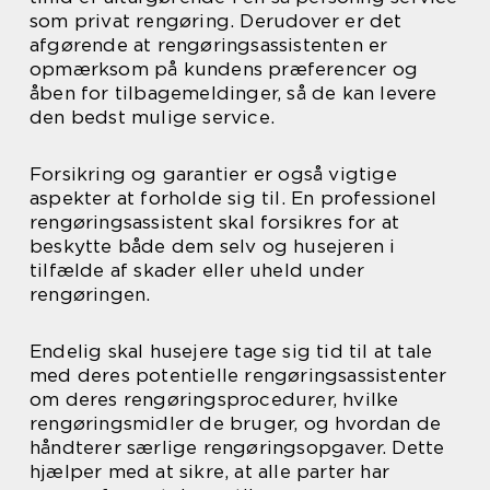
som privat rengøring. Derudover er det
afgørende at rengøringsassistenten er
opmærksom på kundens præferencer og
åben for tilbagemeldinger, så de kan levere
den bedst mulige service.
Forsikring og garantier er også vigtige
aspekter at forholde sig til. En professionel
rengøringsassistent skal forsikres for at
beskytte både dem selv og husejeren i
tilfælde af skader eller uheld under
rengøringen.
Endelig skal husejere tage sig tid til at tale
med deres potentielle rengøringsassistenter
om deres rengøringsprocedurer, hvilke
rengøringsmidler de bruger, og hvordan de
håndterer særlige rengøringsopgaver. Dette
hjælper med at sikre, at alle parter har