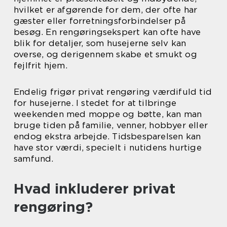
hvilket er afgørende for dem, der ofte har
gæster eller forretningsforbindelser på
besøg. En rengøringsekspert kan ofte have
blik for detaljer, som husejerne selv kan
overse, og derigennem skabe et smukt og
fejlfrit hjem.
Endelig frigør privat rengøring værdifuld tid
for husejerne. I stedet for at tilbringe
weekenden med moppe og bøtte, kan man
bruge tiden på familie, venner, hobbyer eller
endog ekstra arbejde. Tidsbesparelsen kan
have stor værdi, specielt i nutidens hurtige
samfund.
Hvad inkluderer privat
rengøring?