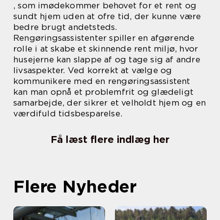
, som imødekommer behovet for et rent og
sundt hjem uden at ofre tid, der kunne være
bedre brugt andetsteds.
Rengøringsassistenter spiller en afgørende
rolle i at skabe et skinnende rent miljø, hvor
husejerne kan slappe af og tage sig af andre
livsaspekter. Ved korrekt at vælge og
kommunikere med en rengøringsassistent
kan man opnå et problemfrit og glædeligt
samarbejde, der sikrer et velholdt hjem og en
værdifuld tidsbesparelse.
Få læst flere indlæg her
Flere Nyheder