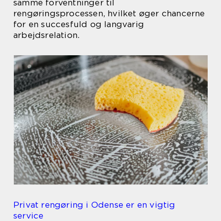
samme forventninger til
rengøringsprocessen, hvilket øger chancerne
for en succesfuld og langvarig
arbejdsrelation.
Privat rengøring i Odense er en vigtig
service