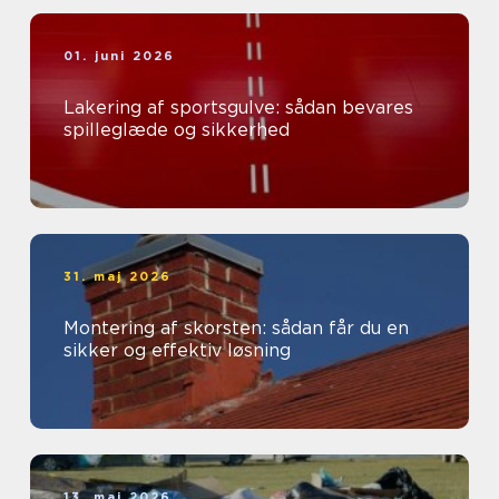
01. juni 2026
Lakering af sportsgulve: sådan bevares
spilleglæde og sikkerhed
31. maj 2026
Montering af skorsten: sådan får du en
sikker og effektiv løsning
13. maj 2026