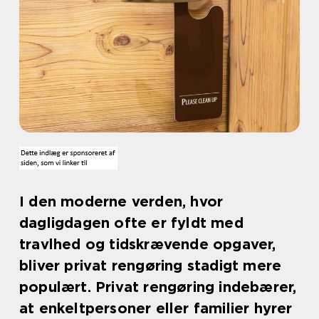
I den moderne verden, hvor
dagligdagen ofte er fyldt med
travlhed og tidskrævende opgaver,
bliver privat rengøring stadigt mere
populært. Privat rengøring indebærer,
at enkeltpersoner eller familier hyrer