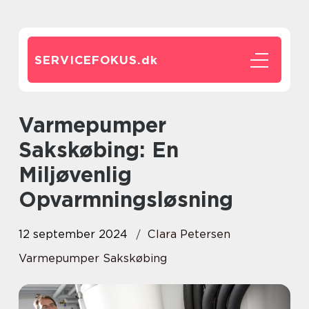
SERVICEFOKUS.
dk
Varmepumper
Sakskøbing: En
Miljøvenlig
Opvarmningsløsning
12 september 2024
Clara Petersen
Varmepumper Sakskøbing