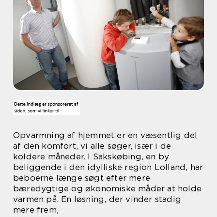
Opvarmning af hjemmet er en væsentlig del
af den komfort, vi alle søger, især i de
koldere måneder. I Sakskøbing, en by
beliggende i den idylliske region Lolland, har
beboerne længe søgt efter mere
bæredygtige og økonomiske måder at holde
varmen på. En løsning, der vinder stadig
mere frem,