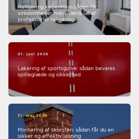
Rengøring københavn sådan får
virksomheder mest værdi ud af
professionel rengøring
01. juni 2026
Lakering af sportsgulve: sådan bevares
spilleglæde og sikkerhed
31. maj 2026
Montering af skorsten: sådan får du en
sikker og effektiv løsning