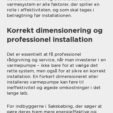
varmesystem er alle faktorer, der spiller en
rolle i effektiviteten, og som skal tages i
betragtning før installationen.
Korrekt dimensionering og
professionel installation
Det er essentielt at få professionel
rådgivning og service, når man investerer i en
varmepumpe – ikke bare for at vælge det
rette system, men også for at sikre en korrekt
installation. En forkert dimensioneret eller
installeres varmepumpe kan føre til
ineffektivitet og øgede omkostninger i det
lange løb.
For indbyggerne i Sakskøbing, der søger at
gøre deres hjem mere energieffektive og