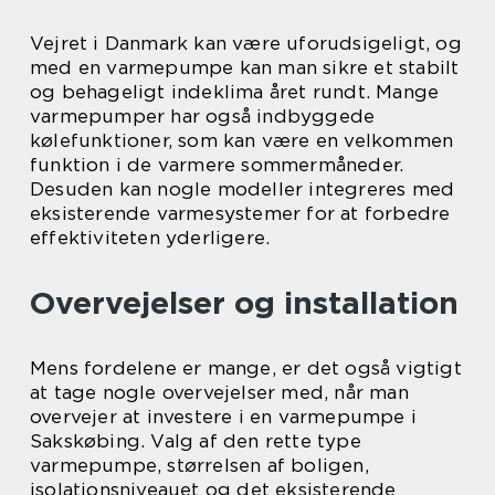
Vejret i Danmark kan være uforudsigeligt, og
med en varmepumpe kan man sikre et stabilt
og behageligt indeklima året rundt. Mange
varmepumper har også indbyggede
kølefunktioner, som kan være en velkommen
funktion i de varmere sommermåneder.
Desuden kan nogle modeller integreres med
eksisterende varmesystemer for at forbedre
effektiviteten yderligere.
Overvejelser og installation
Mens fordelene er mange, er det også vigtigt
at tage nogle overvejelser med, når man
overvejer at investere i en varmepumpe i
Sakskøbing. Valg af den rette type
varmepumpe, størrelsen af boligen,
isolationsniveauet og det eksisterende