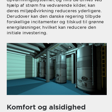
hjælp af strøm fra vedvarende kilder, kan
deres miljøpåvirkning reduceres yderligere.
Derudover kan den danske regering tilbyde
forskellige incitamenter og tilskud til grønne
energiløsninger, hvilket kan reducere den
initiale investering.
Komfort og alsidighed