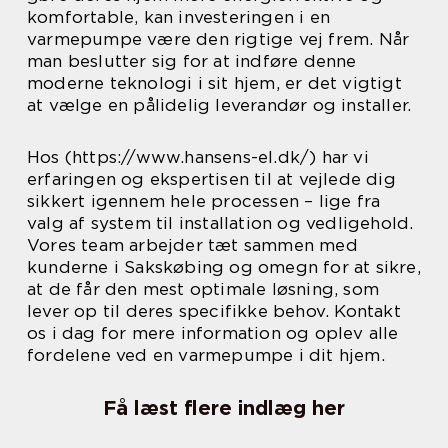
komfortable, kan investeringen i en
varmepumpe være den rigtige vej frem. Når
man beslutter sig for at indføre denne
moderne teknologi i sit hjem, er det vigtigt
at vælge en pålidelig leverandør og installer.
Hos (https://www.hansens-el.dk/) har vi
erfaringen og ekspertisen til at vejlede dig
sikkert igennem hele processen – lige fra
valg af system til installation og vedligehold.
Vores team arbejder tæt sammen med
kunderne i Sakskøbing og omegn for at sikre,
at de får den mest optimale løsning, som
lever op til deres specifikke behov. Kontakt
os i dag for mere information og oplev alle
fordelene ved en varmepumpe i dit hjem.
Få læst flere indlæg her