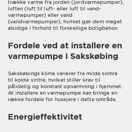
trække varme fra jorden (jordvarmepumper),
luften (luft til luft- eller luft til vand-
varmepumper) eller vand
(vandvarmepumper), hvilket gør dem meget
alsidige i forhold til forskellige boligbehov.
Fordele ved at installere en
varmepumpe i Sakskøbing
Sakskøbings klima varierer fra milde somre
til kolde vintre, hvilket stiller krav til
pålidelig og konstant opvarmning i hjemmet.
At installere en varmepumpe kan bringe en
række fordele for husejere i dette område.
Energieffektivitet