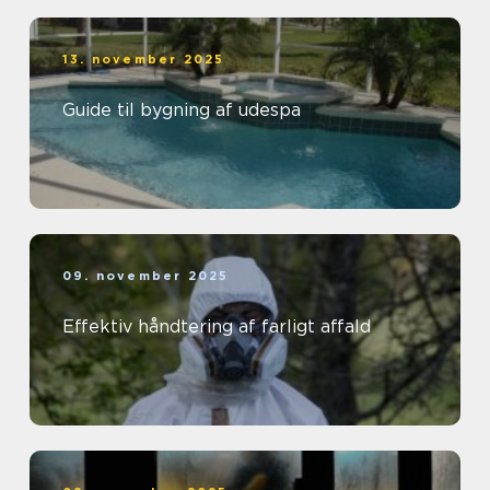
13. november 2025
Guide til bygning af udespa
09. november 2025
Effektiv håndtering af farligt affald