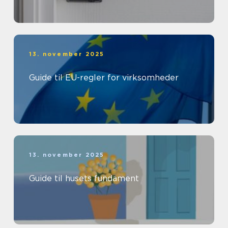
13. november 2025
Guide til EU-regler for virksomheder
13. november 2025
Guide til husets fundament