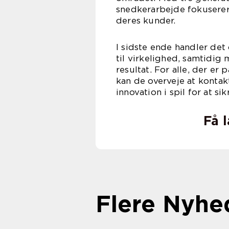
snedkerarbejde fokuserer 
deres kunder.
I sidste ende handler det
til virkelighed, samtidig 
resultat. For alle, der er
kan de overveje at kontak
innovation i spil for at si
Få 
Flere Nyhe